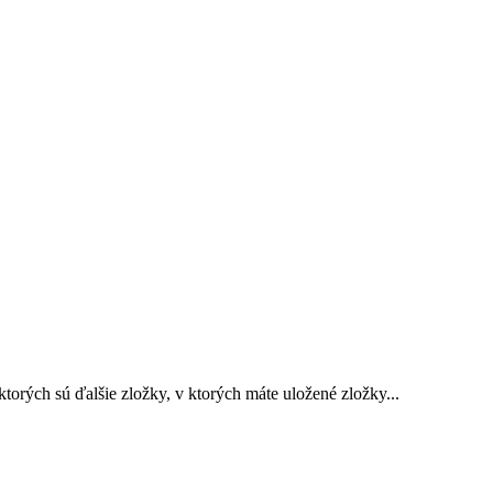
torých sú ďalšie zložky, v ktorých máte uložené zložky...